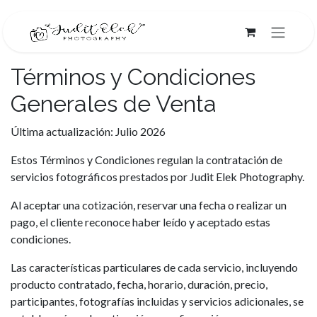
Ir al contenido
Términos y Condiciones
Generales de Venta
Última actualización: Julio 2026
Estos Términos y Condiciones regulan la contratación de
servicios fotográficos prestados por Judit Elek Photography.
Al aceptar una cotización, reservar una fecha o realizar un
pago, el cliente reconoce haber leído y aceptado estas
condiciones.
Las características particulares de cada servicio, incluyendo
producto contratado, fecha, horario, duración, precio,
participantes, fotografías incluidas y servicios adicionales, se