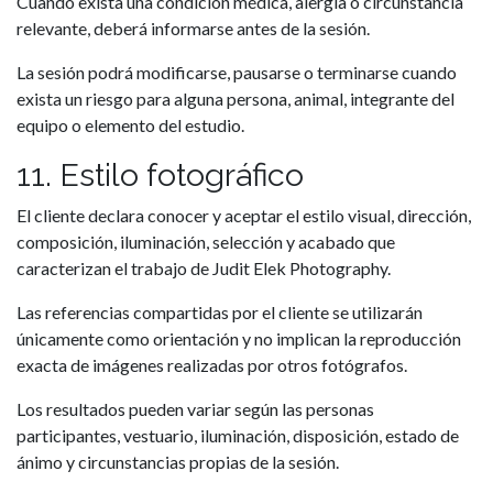
Cuando exista una condición médica, alergia o circunstancia
relevante, deberá informarse antes de la sesión.
La sesión podrá modificarse, pausarse o terminarse cuando
exista un riesgo para alguna persona, animal, integrante del
equipo o elemento del estudio.
11. Estilo fotográfico
El cliente declara conocer y aceptar el estilo visual, dirección,
composición, iluminación, selección y acabado que
caracterizan el trabajo de Judit Elek Photography.
Las referencias compartidas por el cliente se utilizarán
únicamente como orientación y no implican la reproducción
exacta de imágenes realizadas por otros fotógrafos.
Los resultados pueden variar según las personas
participantes, vestuario, iluminación, disposición, estado de
ánimo y circunstancias propias de la sesión.