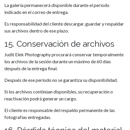
La galería permanecerá disponible durante el periodo
indicado en el correo de entrega.
Es responsabilidad del cliente descargar, guardar y respaldar
sus archivos dentro de ese plazo.
15. Conservación de archivos
Judit Elek Photography procurará conservar temporalmente
los archivos de la sesión durante un máximo de 60 días
después de la entrega final.
Después de ese periodo no se garantiza su disponibilidad.
Si los archivos continúan disponibles, su recuperación o
reactivación podrá generar un cargo.
El cliente es responsable del respaldo permanente de las
fotografías entregadas.