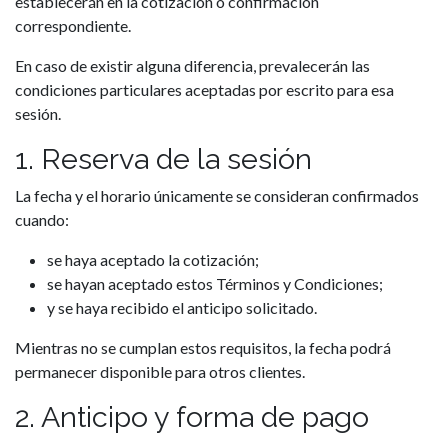
establecerán en la cotización o confirmación
correspondiente.
En caso de existir alguna diferencia, prevalecerán las
condiciones particulares aceptadas por escrito para esa
sesión.
1. Reserva de la sesión
La fecha y el horario únicamente se consideran confirmados
cuando:
se haya aceptado la cotización;
se hayan aceptado estos Términos y Condiciones;
y se haya recibido el anticipo solicitado.
Mientras no se cumplan estos requisitos, la fecha podrá
permanecer disponible para otros clientes.
2. Anticipo y forma de pago