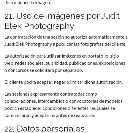
distorsionen la imagen.
21. Uso de imágenes por Judit
Elek Photography
La contratación de una sesión no autoriza automáticamente a
Judit Elek Photography a publicar las fotografías del cliente.
La autorización para utilizar imágenes en portafolio, sitio
web, redes sociales, publicidad, publicaciones, exposiciones
o concursos se solicitará por separado.
El cliente podrá aceptar, negar o limitar dicha autorización.
Las sesiones expresamente contratadas como
colaboraciones, intercambios o convocatorias de modelos
podrán establecer condiciones diferentes, las cuales se
comunicarán y aceptarán antes de realizarse.
22. Datos personales