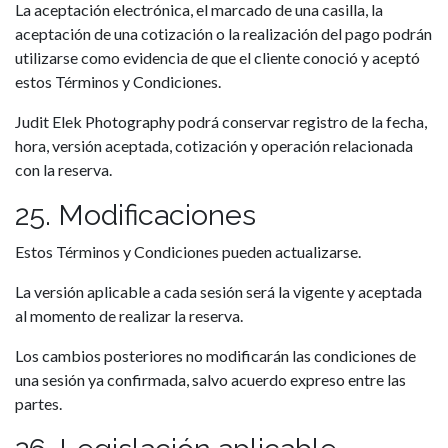
La aceptación electrónica, el marcado de una casilla, la
aceptación de una cotización o la realización del pago podrán
utilizarse como evidencia de que el cliente conoció y aceptó
estos Términos y Condiciones.
Judit Elek Photography podrá conservar registro de la fecha,
hora, versión aceptada, cotización y operación relacionada
con la reserva.
25. Modificaciones
Estos Términos y Condiciones pueden actualizarse.
La versión aplicable a cada sesión será la vigente y aceptada
al momento de realizar la reserva.
Los cambios posteriores no modificarán las condiciones de
una sesión ya confirmada, salvo acuerdo expreso entre las
partes.