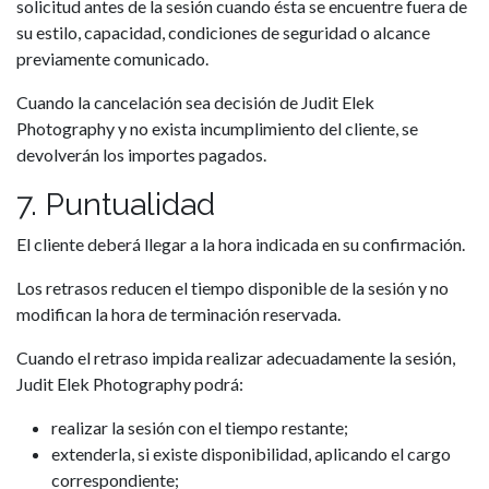
solicitud antes de la sesión cuando ésta se encuentre fuera de
su estilo, capacidad, condiciones de seguridad o alcance
previamente comunicado.
Cuando la cancelación sea decisión de Judit Elek
Photography y no exista incumplimiento del cliente, se
devolverán los importes pagados.
7. Puntualidad
El cliente deberá llegar a la hora indicada en su confirmación.
Los retrasos reducen el tiempo disponible de la sesión y no
modifican la hora de terminación reservada.
Cuando el retraso impida realizar adecuadamente la sesión,
Judit Elek Photography podrá:
realizar la sesión con el tiempo restante;
extenderla, si existe disponibilidad, aplicando el cargo
correspondiente;