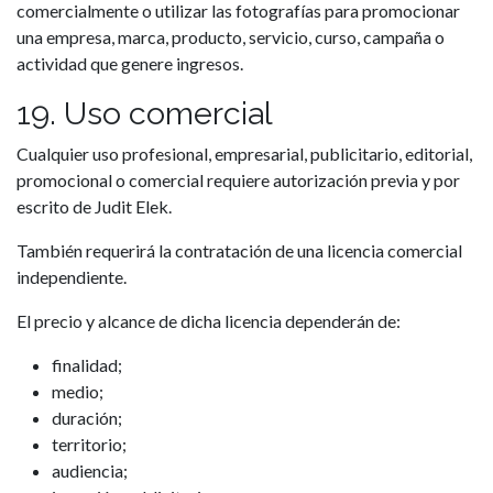
comercialmente o utilizar las fotografías para promocionar
una empresa, marca, producto, servicio, curso, campaña o
actividad que genere ingresos.
19. Uso comercial
Cualquier uso profesional, empresarial, publicitario, editorial,
promocional o comercial requiere autorización previa y por
escrito de Judit Elek.
También requerirá la contratación de una licencia comercial
independiente.
El precio y alcance de dicha licencia dependerán de:
finalidad;
medio;
duración;
territorio;
audiencia;