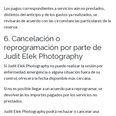
Los pagos correspondientes a servicios aún no prestados,
distintos del anticipo y de los gastos ya realizados, se
revisarán de acuerdo con las circunstancias particulares de la
reserva.
6. Cancelación o
reprogramación por parte de
Judit Elek Photography
Si Judit Elek Photography no puede realizar la sesión por
enfermedad, emergencia o alguna situación fuera de su
control, ofrecerá la fecha disponible más cercana.
Si no es posible llegar a un acuerdo para reprogramar, se
devolverán los importes pagados por los servicios no
prestados.
Judit Elek Photography podrá rechazar o cancelar una