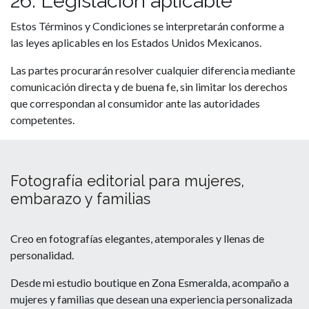
26. Legislación aplicable
Estos Términos y Condiciones se interpretarán conforme a
las leyes aplicables en los Estados Unidos Mexicanos.
Las partes procurarán resolver cualquier diferencia mediante
comunicación directa y de buena fe, sin limitar los derechos
que correspondan al consumidor ante las autoridades
competentes.
Fotografía editorial para mujeres,
embarazo y familias
Creo en fotografías elegantes, atemporales y llenas de
personalidad.
Desde mi estudio boutique en Zona Esmeralda, acompaño a
mujeres y familias que desean una experiencia personalizada