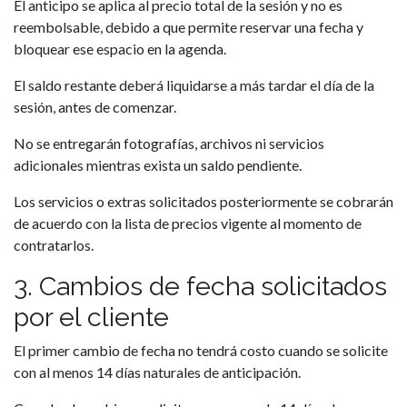
El anticipo se aplica al precio total de la sesión y no es
reembolsable, debido a que permite reservar una fecha y
bloquear ese espacio en la agenda.
El saldo restante deberá liquidarse a más tardar el día de la
sesión, antes de comenzar.
No se entregarán fotografías, archivos ni servicios
adicionales mientras exista un saldo pendiente.
Los servicios o extras solicitados posteriormente se cobrarán
de acuerdo con la lista de precios vigente al momento de
contratarlos.
3. Cambios de fecha solicitados
por el cliente
El primer cambio de fecha no tendrá costo cuando se solicite
con al menos 14 días naturales de anticipación.