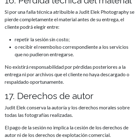
16. Pérdida técnica del material
Si por una falla técnica atribuible a Judit Elek Photography se
pierde completamente el material antes de su entrega, el
cliente podrá elegir entre:
repetir la sesión sin costo;
o recibir el reembolso correspondiente a los servicios
que no pudieron entregarse.
No existirá responsabilidad por pérdidas posteriores a la
entrega ni por archivos que el cliente no haya descargado o
respaldado oportunamente.
17. Derechos de autor
Judit Elek conserva la autoría y los derechos morales sobre
todas las fotografías realizadas.
El pago de la sesión no implica la cesión de los derechos de
autor ni de los derechos de explotación comercial.