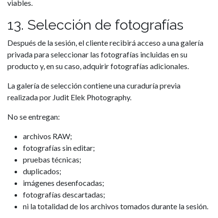
viables.
13. Selección de fotografías
Después de la sesión, el cliente recibirá acceso a una galería
privada para seleccionar las fotografías incluidas en su
producto y, en su caso, adquirir fotografías adicionales.
La galería de selección contiene una curaduría previa
realizada por Judit Elek Photography.
No se entregan:
archivos RAW;
fotografías sin editar;
pruebas técnicas;
duplicados;
imágenes desenfocadas;
fotografías descartadas;
ni la totalidad de los archivos tomados durante la sesión.