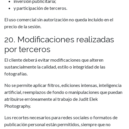
inversión publicitaria;
y participación de terceros.
El uso comercial sin autorización no queda incluido en el
precio de la sesión.
20. Modificaciones realizadas
por terceros
El cliente deberá evitar modificaciones que alteren
sustancialmente la calidad, estilo o integridad de las
fotografías.
No se permite aplicar filtros, ediciones intensas, inteligencia
artificial, reemplazos de fondo o manipulaciones que puedan
atribuirse erróneamente al trabajo de Judit Elek
Photography.
Los recortes necesarios para redes sociales o formatos de
publicación personal están permitidos, siempre que no