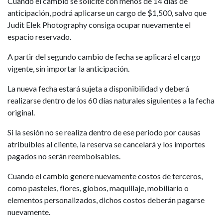
Cuando el cambio se solicite con menos de 14 días de
anticipación, podrá aplicarse un cargo de $1,500, salvo que
Judit Elek Photography consiga ocupar nuevamente el
espacio reservado.
A partir del segundo cambio de fecha se aplicará el cargo
vigente, sin importar la anticipación.
La nueva fecha estará sujeta a disponibilidad y deberá
realizarse dentro de los 60 días naturales siguientes a la fecha
original.
Si la sesión no se realiza dentro de ese periodo por causas
atribuibles al cliente, la reserva se cancelará y los importes
pagados no serán reembolsables.
Cuando el cambio genere nuevamente costos de terceros,
como pasteles, flores, globos, maquillaje, mobiliario o
elementos personalizados, dichos costos deberán pagarse
nuevamente.