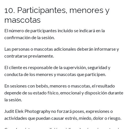
10. Participantes, menores y
mascotas
El número de participantes incluido se indicará en la
confirmación de la sesión.
Las personas o mascotas adicionales deberán informarse y
contratarse previamente.
El cliente es responsable de la supervisión, seguridad y
conducta de los menores y mascotas que participen.
En sesiones con bebés, menores o mascotas, el resultado
depende de su estado físico, emocional y disposición durante
la sesión.
Judit Elek Photography no forzará poses, expresiones o
actividades que puedan causar estrés, miedo, dolor o riesgo.