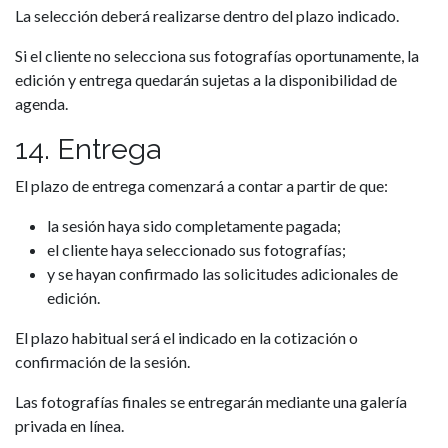
La selección deberá realizarse dentro del plazo indicado.
Si el cliente no selecciona sus fotografías oportunamente, la
edición y entrega quedarán sujetas a la disponibilidad de
agenda.
14. Entrega
El plazo de entrega comenzará a contar a partir de que:
la sesión haya sido completamente pagada;
el cliente haya seleccionado sus fotografías;
y se hayan confirmado las solicitudes adicionales de
edición.
El plazo habitual será el indicado en la cotización o
confirmación de la sesión.
Las fotografías finales se entregarán mediante una galería
privada en línea.