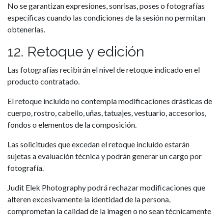
No se garantizan expresiones, sonrisas, poses o fotografías
específicas cuando las condiciones de la sesión no permitan
obtenerlas.
12. Retoque y edición
Las fotografías recibirán el nivel de retoque indicado en el
producto contratado.
El retoque incluido no contempla modificaciones drásticas de
cuerpo, rostro, cabello, uñas, tatuajes, vestuario, accesorios,
fondos o elementos de la composición.
Las solicitudes que excedan el retoque incluido estarán
sujetas a evaluación técnica y podrán generar un cargo por
fotografía.
Judit Elek Photography podrá rechazar modificaciones que
alteren excesivamente la identidad de la persona,
comprometan la calidad de la imagen o no sean técnicamente