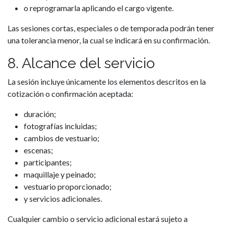
o reprogramarla aplicando el cargo vigente.
Las sesiones cortas, especiales o de temporada podrán tener
una tolerancia menor, la cual se indicará en su confirmación.
8. Alcance del servicio
La sesión incluye únicamente los elementos descritos en la
cotización o confirmación aceptada:
duración;
fotografías incluidas;
cambios de vestuario;
escenas;
participantes;
maquillaje y peinado;
vestuario proporcionado;
y servicios adicionales.
Cualquier cambio o servicio adicional estará sujeto a