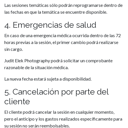
Las sesiones temáticas sólo podrán reprogramarse dentro de
las fechas en que la temática se encuentre disponible.
4. Emergencias de salud
En caso de una emergencia médica ocurrida dentro de las 72
horas previas a la sesión, el primer cambio podrá realizarse
sin cargo.
Judit Elek Photography podrá solicitar un comprobante
razonable de la situación médica.
La nueva fecha estará sujeta a disponibilidad.
5. Cancelación por parte del
cliente
El cliente podrá cancelar la sesión en cualquier momento,
pero el anticipo y los gastos realizados específicamente para
su sesión no serán reembolsables.