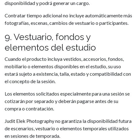
disponibilidad y podrá generar un cargo.
Contratar tiempo adicional no incluye automáticamente más
fotografías, escenas, cambios de vestuario o participantes.
9. Vestuario, fondos y
elementos del estudio
Cuando el producto incluya vestidos, accesorios, fondos,
mobiliario o elementos disponibles en el estudio, su uso
estará sujeto a existencia, talla, estado y compatibilidad con
el concepto de la sesión.
Los elementos solicitados especialmente para una sesión se
cotizarán por separado y deberán pagarse antes de su
compra o contratación.
Judit Elek Photography no garantiza la disponibilidad futura
de escenarios, vestuario o elementos temporales utilizados
en sesiones de temporada.