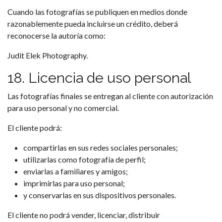
Cuando las fotografías se publiquen en medios donde
razonablemente pueda incluirse un crédito, deberá
reconocerse la autoría como:
Judit Elek Photography.
18. Licencia de uso personal
Las fotografías finales se entregan al cliente con autorización
para uso personal y no comercial.
El cliente podrá:
compartirlas en sus redes sociales personales;
utilizarlas como fotografía de perfil;
enviarlas a familiares y amigos;
imprimirlas para uso personal;
y conservarlas en sus dispositivos personales.
El cliente no podrá vender, licenciar, distribuir