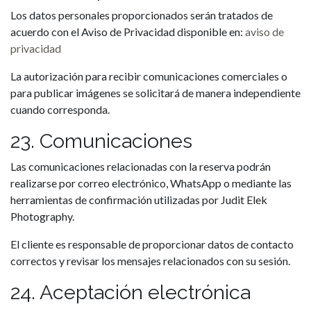
Los datos personales proporcionados serán tratados de
acuerdo con el Aviso de Privacidad disponible en:
aviso de
privacidad
La autorización para recibir comunicaciones comerciales o
para publicar imágenes se solicitará de manera independiente
cuando corresponda.
23. Comunicaciones
Las comunicaciones relacionadas con la reserva podrán
realizarse por correo electrónico, WhatsApp o mediante las
herramientas de confirmación utilizadas por Judit Elek
Photography.
El cliente es responsable de proporcionar datos de contacto
correctos y revisar los mensajes relacionados con su sesión.
24. Aceptación electrónica