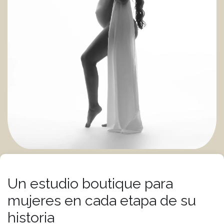
Un estudio boutique para
mujeres en cada etapa de su
historia