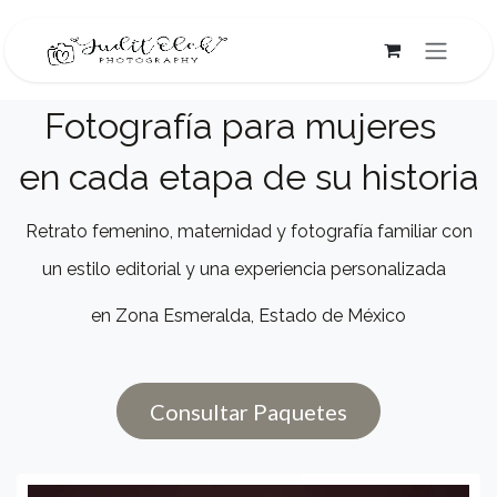
Ir al contenido
Fotografía para mujeres
en cada etapa de su historia
Retrato femenino, maternidad y fotografía familiar con
un estilo editorial y una experiencia personalizada
en Zona Esmeralda, Estado de México
Consultar Paquetes