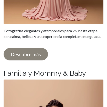
Fotografías elegantes y atemporales para vivir esta etapa
con calma, belleza y una experiencia completamente guiada.
Descubre más
Familia y Mommy & Baby