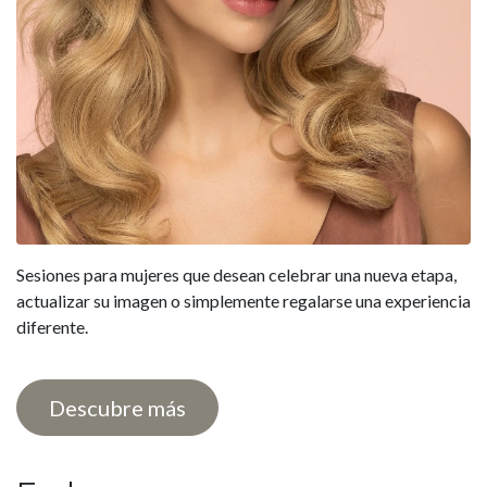
Sesiones para mujeres que desean celebrar una nueva etapa,
actualizar su imagen o simplemente regalarse una experiencia
diferente.
Descubre más