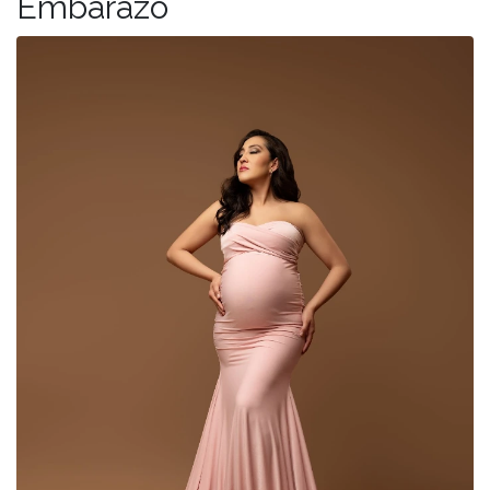
Embarazo