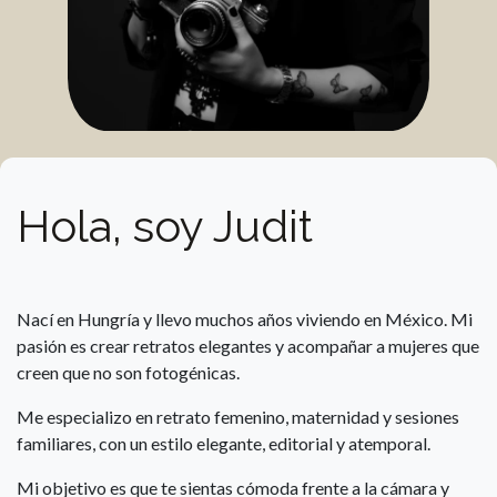
Hola, soy Judit
Nací en Hungría y llevo muchos años viviendo en México. Mi
pasión es crear retratos elegantes y acompañar a mujeres que
creen que no son fotogénicas.
Me especializo en retrato femenino, maternidad y sesiones
familiares, con un estilo elegante, editorial y atemporal.
Mi objetivo es que te sientas cómoda frente a la cámara y