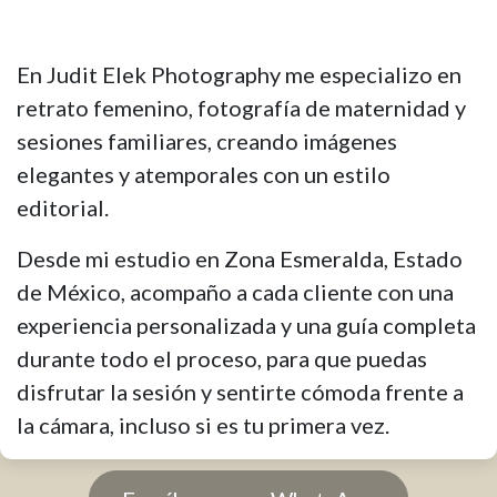
En Judit Elek Photography me especializo en
retrato femenino, fotografía de maternidad y
sesiones familiares, creando imágenes
elegantes y atemporales con un estilo
editorial.
Desde mi estudio en Zona Esmeralda, Estado
de México, acompaño a cada cliente con una
experiencia personalizada y una guía completa
durante todo el proceso, para que puedas
disfrutar la sesión y sentirte cómoda frente a
la cámara, incluso si es tu primera vez.