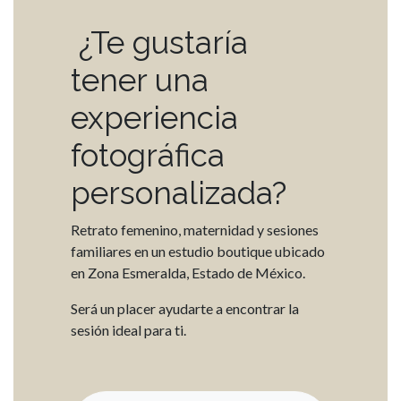
¿Te gustaría
tener una
experiencia
fotográfica
personalizada?
Retrato femenino, maternidad y sesiones
familiares en un estudio boutique ubicado
en Zona Esmeralda, Estado de México.
Será un placer ayudarte a encontrar la
sesión ideal para ti.