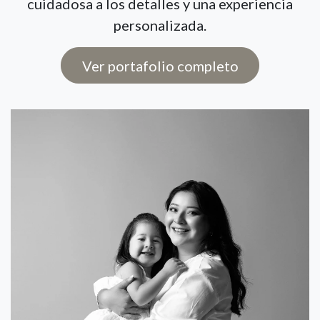
cuidadosa a los detalles y una experiencia
personalizada.
Ver portafolio completo