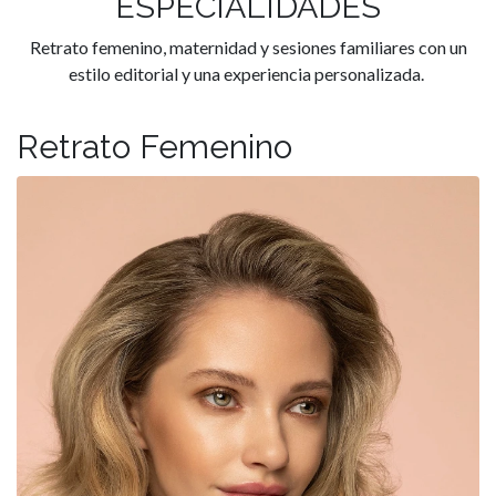
ESPECIALIDADES
Retrato femenino, maternidad y sesiones familiares con un
estilo editorial y una experiencia personalizada.
Retrato Femenino