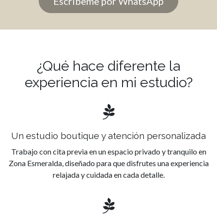
Escríbeme por WhatsApp
¿Qué hace diferente la
experiencia en mi estudio?
Un estudio boutique y atención personalizada
Trabajo con cita previa en un espacio privado y tranquilo en
Zona Esmeralda, diseñado para que disfrutes una experiencia
relajada y cuidada en cada detalle.