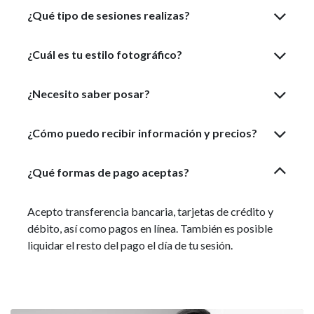
¿Qué tipo de sesiones realizas?
¿Cuál es tu estilo fotográfico?
¿Necesito saber posar?
¿Cómo puedo recibir información y precios?
¿Qué formas de pago aceptas?
Acepto transferencia bancaria, tarjetas de crédito y
débito, así como pagos en línea. También es posible
liquidar el resto del pago el día de tu sesión.