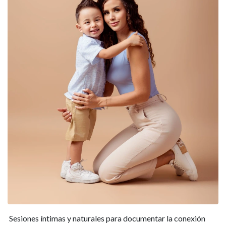
Sesiones íntimas y naturales para documentar la conexión