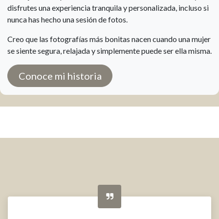
disfrutes una experiencia tranquila y personalizada, incluso si
nunca has hecho una sesión de fotos.
Creo que las fotografías más bonitas nacen cuando una mujer
se siente segura, relajada y simplemente puede ser ella misma.
Conoce mi historia