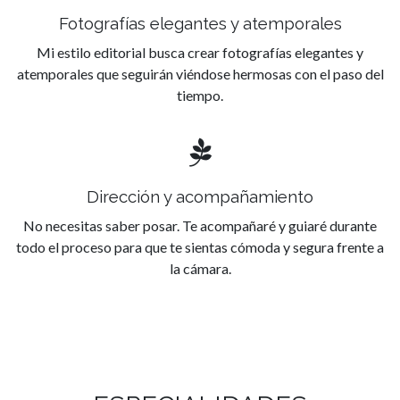
Fotografías elegantes y atemporales
Mi estilo editorial busca crear fotografías elegantes y
atemporales que seguirán viéndose hermosas con el paso del
tiempo.
Dirección y acompañamiento
No necesitas saber posar. Te acompañaré y guiaré durante
todo el proceso para que te sientas cómoda y segura frente a
la cámara.