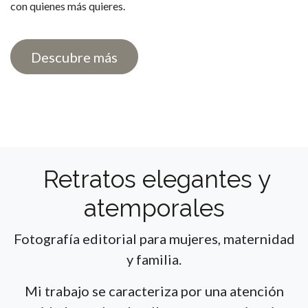
con quienes más quieres.
Descubre más
Retratos elegantes y
atemporales
Fotografía editorial para mujeres, maternidad
y familia.
Mi trabajo se caracteriza por una atención