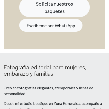
Solicita nuestros
paquetes
Escríbeme por WhatsApp
Fotografía editorial para mujeres,
embarazo y familias
Creo en fotografías elegantes, atemporales y llenas de
personalidad.
Desde mi estudio boutique en Zona Esmeralda, acompaño a