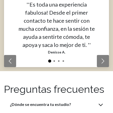
''Es toda una experiencia
fabulosa! Desde el primer
contacto te hace sentir con
mucha confianza, en la sesión te
ayuda a sentirte cómoda, te
apoya y saca lo mejor de ti. ''
Denisse A.
Previous
Next
Preguntas frecuentes
¿Dónde se encuentra tu estudio?