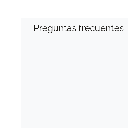
Preguntas frecuentes