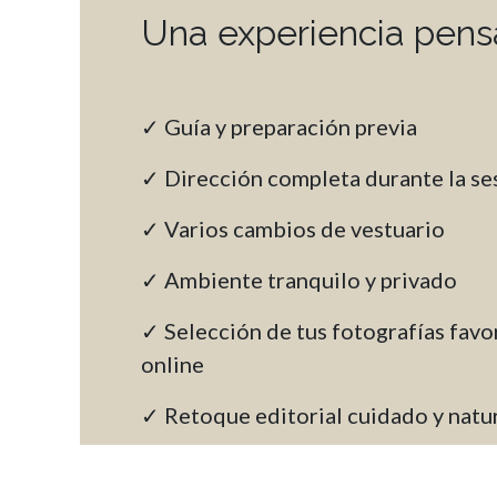
Una experiencia pensa
✓ Guía y preparación previa
✓ Dirección completa durante la se
✓ Varios cambios de vestuario
✓ Ambiente tranquilo y privado
✓ Selección de tus fotografías favor
online
✓ Retoque editorial cuidado y natu