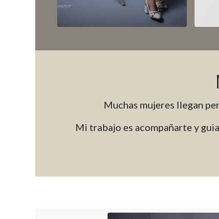
Muchas mujeres llegan pen
Mi trabajo es acompañarte y guiar