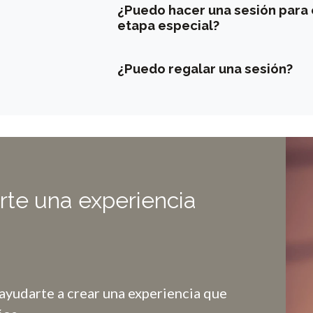
¿Puedo hacer una sesión para
etapa especial?
¿Puedo regalar una sesión?
rte una experiencia
ayudarte a crear una experiencia que