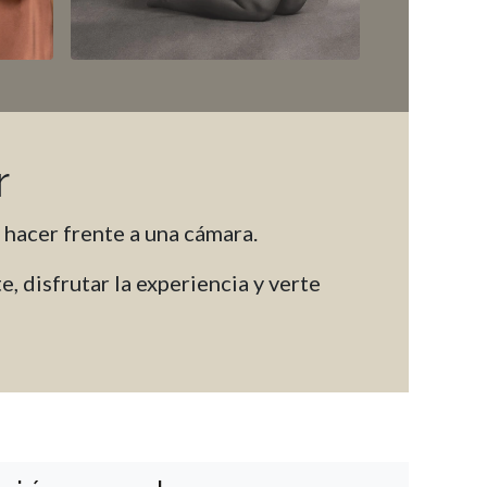
r
hacer frente a una cámara.
, disfrutar la experiencia y verte