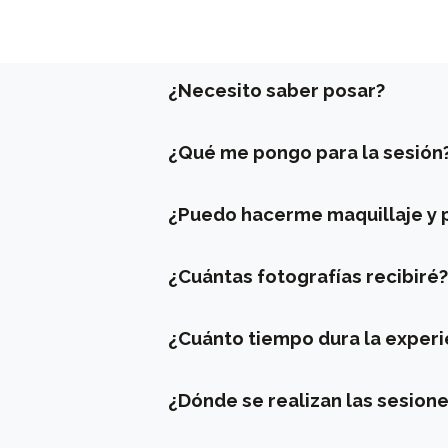
¿Necesito saber posar?
¿Qué me pongo para la sesión
¿Puedo hacerme maquillaje y 
¿Cuántas fotografías recibiré?
¿Cuánto tiempo dura la experi
¿Dónde se realizan las sesion