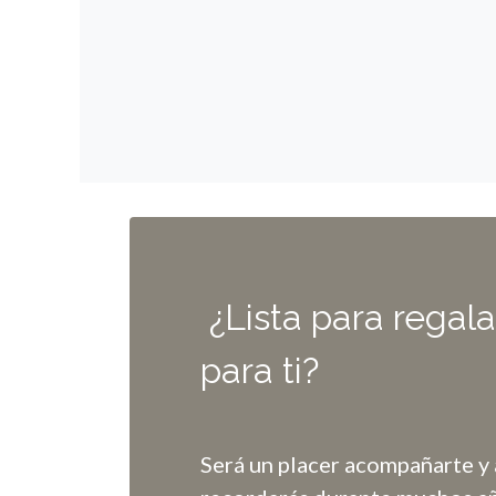
¿Lista para regala
para ti?
Será un placer acompañarte y 