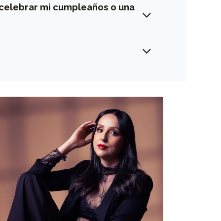
 celebrar mi cumpleaños o una