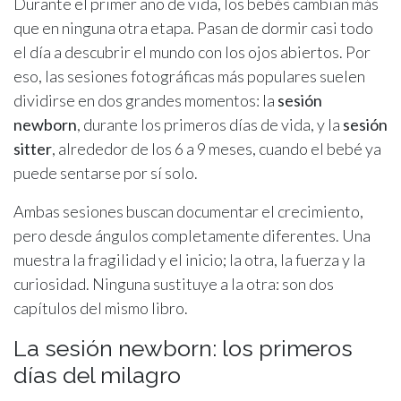
Durante el primer año de vida, los bebés cambian más
que en ninguna otra etapa. Pasan de dormir casi todo
el día a descubrir el mundo con los ojos abiertos. Por
eso, las sesiones fotográficas más populares suelen
dividirse en dos grandes momentos: la
sesión
newborn
, durante los primeros días de vida, y la
sesión
sitter
, alrededor de los 6 a 9 meses, cuando el bebé ya
puede sentarse por sí solo.
Ambas sesiones buscan documentar el crecimiento,
pero desde ángulos completamente diferentes. Una
muestra la fragilidad y el inicio; la otra, la fuerza y la
curiosidad. Ninguna sustituye a la otra: son dos
capítulos del mismo libro.
La sesión newborn: los primeros
días del milagro