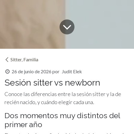
Sitter, Familia
26 de junio de 2026
por
Judit Elek
Sesión sitter vs newborn
Conoce las diferencias entre la sesión sitter y la de
recién nacido, y cuándo elegir cada una.
Dos momentos muy distintos del
primer año