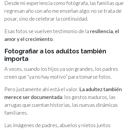
Desde mi experiencia como fotógrafa, las familias que
regresan año con año me enseñan algo: no se trata de
posar, sino de celebrar la continuidad.
Esas fotos se vuelven testimonio de la
resiliencia, el
amor y el crecimiento
.
Fotografiar a los adultos también
importa
A veces, cuando los hijos ya son grandes, los padres
creen que “ya no hay motivo” para tomarse fotos.
Pero justamente ahí está el valor.
La adultez también
merece ser documentada
: los gestos maduros, las
arrugas que cuentan historias, las nuevas dinámicas
familiares.
Las imágenes de padres, abuelos y nietos juntos