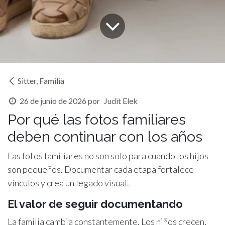
Sitter, Familia
26 de junio de 2026
por
Judit Elek
Por qué las fotos familiares
deben continuar con los años
Las fotos familiares no son solo para cuando los hijos
son pequeños. Documentar cada etapa fortalece
vínculos y crea un legado visual.
El valor de seguir documentando
La familia cambia constantemente. Los niños crecen,