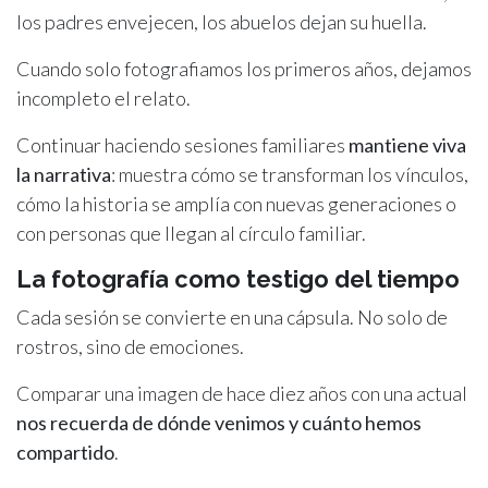
los padres envejecen, los abuelos dejan su huella.
Cuando solo fotografiamos los primeros años, dejamos
incompleto el relato.
Continuar haciendo sesiones familiares
mantiene viva
la narrativa
: muestra cómo se transforman los vínculos,
cómo la historia se amplía con nuevas generaciones o
con personas que llegan al círculo familiar.
La fotografía como testigo del tiempo
Cada sesión se convierte en una cápsula. No solo de
rostros, sino de emociones.
Comparar una imagen de hace diez años con una actual
nos recuerda de dónde venimos y cuánto hemos
compartido
.