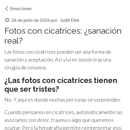
Emociones
26 de junio de 2026
por
Judit Elek
Fotos con cicatrices: ¿sanación
real?
Las fotos con cicatrices pueden ser una forma de
sanación y aceptación. Así viví mi sesión tras una
cirugía de columna.
¿Las fotos con cicatrices tienen
que ser tristes?
No. Y aquí es donde muchas personas se sorprenden.
Cuando pensamos en cicatrices, automáticamente las
asociamos con dolor, trauma o algo que queremos
ocultar. Pero la fotografía permite reinterpretar eso.