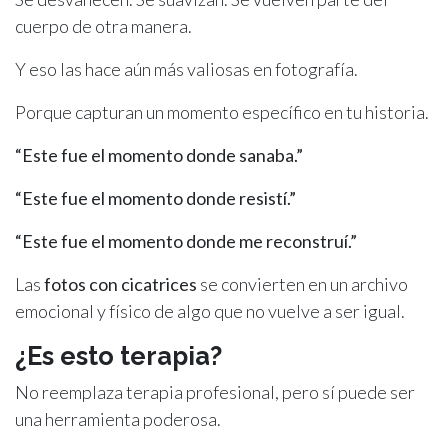
cuerpo de otra manera.
Y eso las hace aún más valiosas en fotografía.
Porque capturan un momento específico en tu historia.
“Este fue el momento donde sanaba.”
“Este fue el momento donde resistí.”
“Este fue el momento donde me reconstruí.”
Las
fotos con cicatrices
se convierten en un archivo
emocional y físico de algo que no vuelve a ser igual.
¿Es esto terapia?
No reemplaza terapia profesional, pero sí puede ser
una herramienta poderosa.