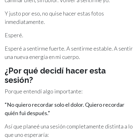
Y justo por eso, no quise hacer estas fotos
inmediatamente.
Esperé.
Esperé a sentirme fuerte. A sentirme estable. A sentir
una nueva energía en mi cuerpo.
¿Por qué decidí hacer esta
sesión?
Porque entendí algo importante:
“No quiero recordar solo el dolor. Quiero recordar
quién fui después.”
Así que planeé una sesión completamente distinta a lo
que uno esperaría: