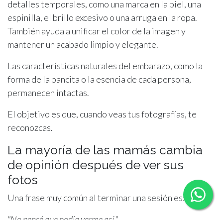
detalles temporales, como una marca en la piel, una
espinilla, el brillo excesivo o una arruga en la ropa.
También ayuda a unificar el color de la imagen y
mantener un acabado limpio y elegante.
Las características naturales del embarazo, como la
forma de la pancita o la esencia de cada persona,
permanecen intactas.
El objetivo es que, cuando veas tus fotografías, te
reconozcas.
La mayoría de las mamás cambia
de opinión después de ver sus
fotos
Una frase muy común al terminar una sesión es:
"No pensé que podía verme así."