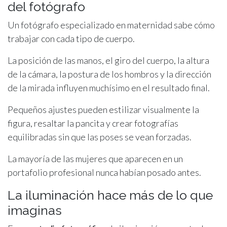
del fotógrafo
Un fotógrafo especializado en maternidad sabe cómo
trabajar con cada tipo de cuerpo.
La posición de las manos, el giro del cuerpo, la altura
de la cámara, la postura de los hombros y la dirección
de la mirada influyen muchísimo en el resultado final.
Pequeños ajustes pueden estilizar visualmente la
figura, resaltar la pancita y crear fotografías
equilibradas sin que las poses se vean forzadas.
La mayoría de las mujeres que aparecen en un
portafolio profesional nunca habían posado antes.
La iluminación hace más de lo que
imaginas