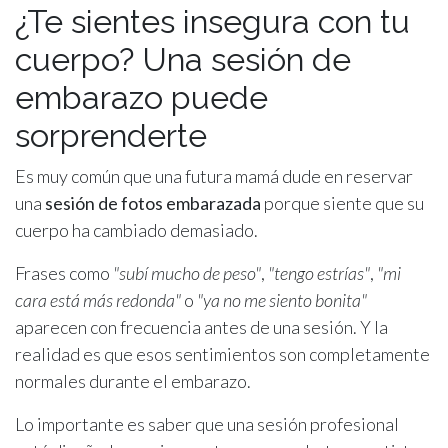
¿Te sientes insegura con tu
cuerpo? Una sesión de
embarazo puede
sorprenderte
Es muy común que una futura mamá dude en reservar
una
sesión de fotos embarazada
porque siente que su
cuerpo ha cambiado demasiado.
Frases como
"subí mucho de peso"
,
"tengo estrías"
,
"mi
cara está más redonda"
o
"ya no me siento bonita"
aparecen con frecuencia antes de una sesión. Y la
realidad es que esos sentimientos son completamente
normales durante el embarazo.
Lo importante es saber que una sesión profesional