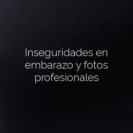
Inseguridades en
embarazo y fotos
profesionales