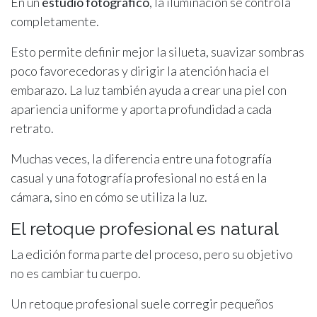
En un
estudio fotográfico
, la iluminación se controla
completamente.
Esto permite definir mejor la silueta, suavizar sombras
poco favorecedoras y dirigir la atención hacia el
embarazo. La luz también ayuda a crear una piel con
apariencia uniforme y aporta profundidad a cada
retrato.
Muchas veces, la diferencia entre una fotografía
casual y una fotografía profesional no está en la
cámara, sino en cómo se utiliza la luz.
El retoque profesional es natural
La edición forma parte del proceso, pero su objetivo
no es cambiar tu cuerpo.
Un retoque profesional suele corregir pequeños