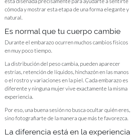
está diseñada precisamente para ayudarte a sentirte
cómoda y mostrar esta etapa de una forma elegante y
natural.
Es normal que tu cuerpo cambie
Durante el embarazo ocurren muchos cambios físicos
en muy poco tiempo.
La distribución del peso cambia, pueden aparecer
estrías, retención de líquidos, hinchazón en las manos
o el rostro y variaciones en la piel. Cada embarazo es
diferente y ninguna mujer vive exactamente la misma
experiencia.
Por eso, una buena sesión no busca ocultar quién eres,
sino fotografiarte de la manera que más te favorezca.
La diferencia está en la experiencia