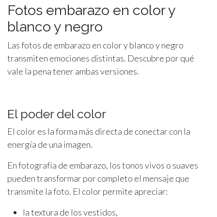
Fotos embarazo en color y
blanco y negro
Las fotos de embarazo en color y blanco y negro
transmiten emociones distintas. Descubre por qué
vale la pena tener ambas versiones.
El poder del color
El color es la forma más directa de conectar con la
energía de una imagen.
En fotografía de embarazo, los tonos vivos o suaves
pueden transformar por completo el mensaje que
transmite la foto. El color permite apreciar:
la textura de los vestidos,