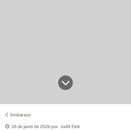
Embarazo
26 de junio de 2026
por
Judit Elek