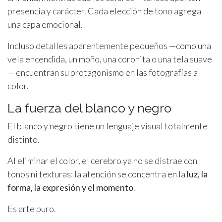
presencia y carácter. Cada elección de tono agrega
una capa emocional.
Incluso detalles aparentemente pequeños —como una
vela encendida, un moño, una coronita o una tela suave
— encuentran su protagonismo en las fotografías a
color.
La fuerza del blanco y negro
El blanco y negro tiene un lenguaje visual totalmente
distinto.
Al eliminar el color, el cerebro ya no se distrae con
tonos ni texturas: la atención se concentra en la
luz, la
forma, la expresión y el momento
.
Es arte puro.