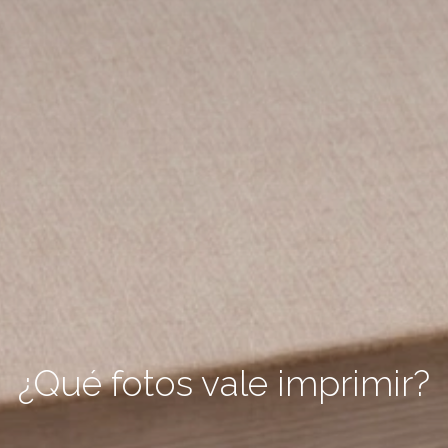
¿Qué fotos vale imprimir?