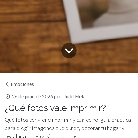
Emociones
26 de junio de 2026
por
Judit Elek
¿Qué fotos vale imprimir?
Qué fotos conviene imprimir y cuáles no: guía práctica
para elegir imágenes que duren, decorar tu hogar y
regalar a abuelos sin saturarte.