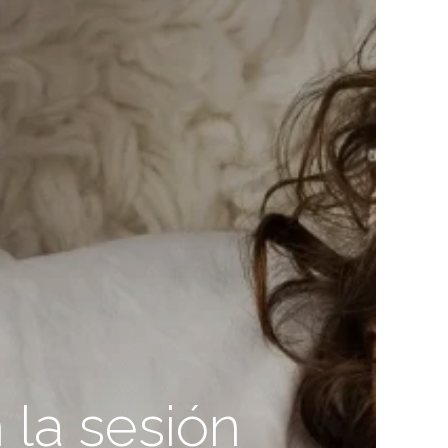
 la sesión