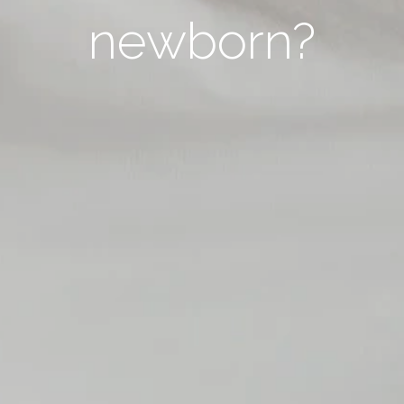
newborn?