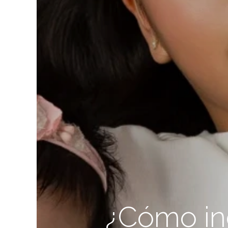
¿Cómo inc