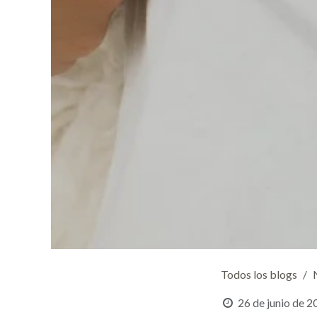
Todos los blogs
26 de junio de 2